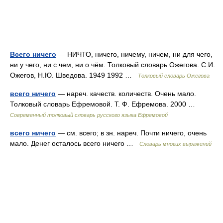
Всего ничего
— НИЧТО, ничего, ничему, ничем, ни для чего,
ни у чего, ни с чем, ни о чём. Толковый словарь Ожегова. С.И.
Ожегов, Н.Ю. Шведова. 1949 1992 …
Толковый словарь Ожегова
всего ничего
— нареч. качеств. количеств. Очень мало.
Толковый словарь Ефремовой. Т. Ф. Ефремова. 2000 …
Современный толковый словарь русского языка Ефремовой
всего ничего
— см. всего; в зн. нареч. Почти ничего, очень
мало. Денег осталось всего ничего …
Словарь многих выражений